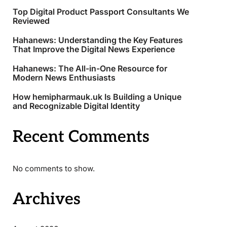
Top Digital Product Passport Consultants We
Reviewed
Hahanews: Understanding the Key Features
That Improve the Digital News Experience
Hahanews: The All-in-One Resource for
Modern News Enthusiasts
How hemipharmauk.uk Is Building a Unique
and Recognizable Digital Identity
Recent Comments
No comments to show.
Archives