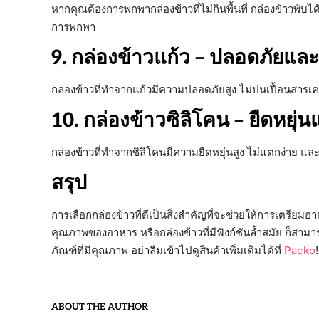
หากคุณต้องการพกพากล่องข้าวที่ไม่กินพื้นที่ กล่องข้าวพับไ
การพกพา
9. กล่องข้าวแก้ว – ปลอดภัยและ
กล่องข้าวที่ทำจากแก้วมีความปลอดภัยสูง ไม่ปนเปื้อนสารเ
10. กล่องข้าวซิลิโคน – ยืดหยุ่
กล่องข้าวที่ทำจากซิลิโคนมีความยืดหยุ่นสูง ไม่แตกง่าย
สรุป
การเลือกกล่องข้าวที่ดีเป็นสิ่งสำคัญที่จะช่วยให้การเตรียม
คุณภาพของอาหาร หรือกล่องข้าวที่มีฟังก์ชันล้ำสมัย ก็
ภัณฑ์ที่มีคุณภาพ อย่าลืมเข้าไปดูสินค้าเพิ่มเติมได้ที่
Packo
!
ABOUT THE AUTHOR