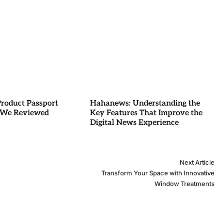
Product Passport
Hahanews: Understanding the
 We Reviewed
Key Features That Improve the
Digital News Experience
Next Article
Transform Your Space with Innovative
Window Treatments