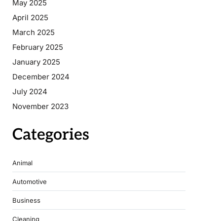
May 2025
April 2025
March 2025
February 2025
January 2025
December 2024
July 2024
November 2023
Categories
Animal
Automotive
Business
Cleaning