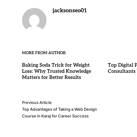
jacksonseo01
MORE FROM AUTHOR
Baking Soda Trick for Weight
Top Digital 
Loss: Why Trusted Knowledge
Consultants
Matters for Better Results
Previous Article
Top Advantages of Taking a Web Design
Course in Karaj for Career Success