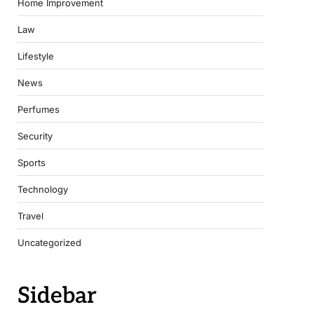
Home Improvement
Law
Lifestyle
News
Perfumes
Security
Sports
Technology
Travel
Uncategorized
Sidebar