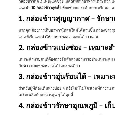
กล่องข้าวที่ดีไม่เพียงแต่ช่วยให้คุณพกพาอาหารได้สะดวก แ
แนะนำ
10 กล่องข้าวสุดล้ำ
ที่จะช่วยยกระดับการเตรียมอาห
1. กล่องข้าวสุญญากาศ – รัก
หากคุณต้องการเก็บอาหารให้สดใหม่ได้นานขึ้น กล่องข้าวส
แบคทีเรียและทำให้อาหารคงความสดได้ยาวนาน
2. กล่องข้าวแบ่งช่อง – เหมาะส
เหมาะสำหรับคนที่ต้องการจัดสัดส่วนอาหารอย่างเหมาะสม 
กับข้าว และของหวานได้ในกล่องเดียว
3. กล่องข้าวอุ่นร้อนได้ – เหมา
สำหรับผู้ที่ต้องเดินทางบ่อย ๆ หรือไม่มีไมโครเวฟที่ทำงาน
เพลิดเพลินกับอาหารอุ่น ๆ ได้ทุกที่
4. กล่องข้าวรักษาอุณหภูมิ – เก