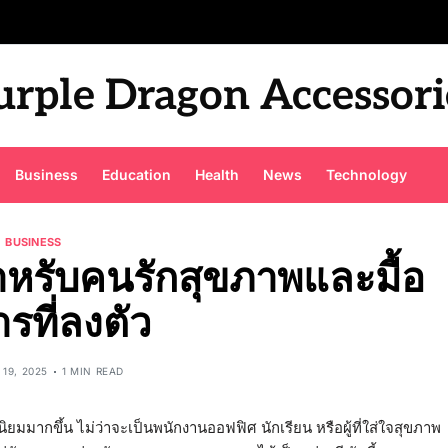
urple Dragon Accessori
Business
Education
Health
News
Technology
BUSINESS
ำหรับคนรักสุขภาพและมื้อ
รที่ลงตัว
19, 2025
1 MIN READ
ยมมากขึ้น ไม่ว่าจะเป็นพนักงานออฟฟิศ นักเรียน หรือผู้ที่ใส่ใจสุขภาพ