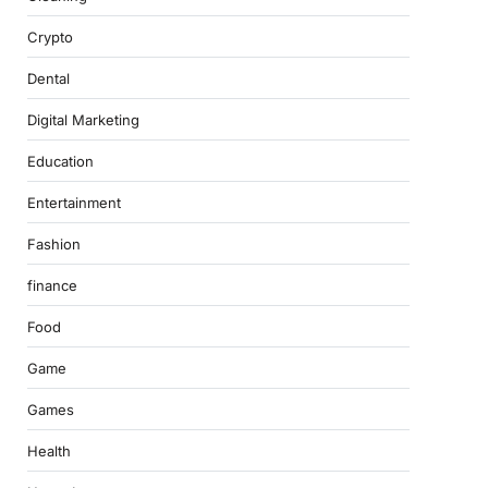
Crypto
Dental
Digital Marketing
Education
Entertainment
Fashion
finance
Food
Game
Games
Health