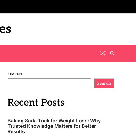
es
SEARCH
Search
Recent Posts
Baking Soda Trick for Weight Loss: Why
Trusted Knowledge Matters for Better
Results