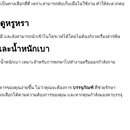
ด้เป็นทางเลือกที่ดี เพราะสามารถพับเก็บเมื่อไม่ใช้งาน ทำให้สะดวกต่อ
ดูหรูหรา
คมี และยังสามารถนำเข้าไมโครเวฟได้โดยไม่ต้องกังวลเรื่องสารพิษ
นและน้ำหนักเบา
 และน้ำหนักเบา เหมาะสำหรับการพกพาไปทำงานหรือออกกำลังกาย
อาหารของคุณง่ายขึ้น ไม่ว่าคุณจะต้องการ
บรรจุภัณฑ์
ที่ช่วยรักษา
สามารถเลือกได้ตามความต้องการของคุณ และหากคุณกำลังมองหาบรรจุ