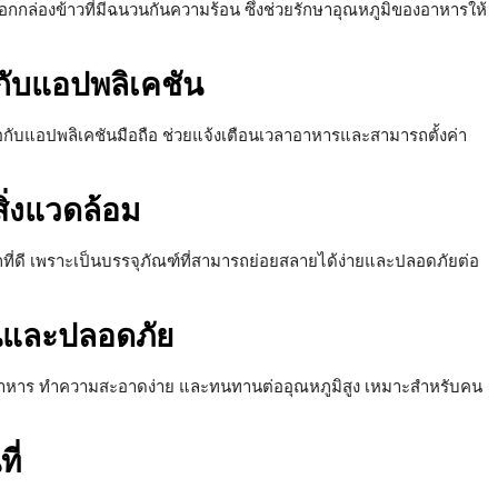
อกกล่องข้าวที่มีฉนวนกันความร้อน ซึ่งช่วยรักษาอุณหภูมิของอาหารให้
่อกับแอปพลิเคชัน
ต่อกับแอปพลิเคชันมือถือ ช่วยแจ้งเตือนเวลาอาหารและสามารถตั้งค่า
สิ่งแวดล้อม
อกที่ดี เพราะเป็นบรรจุภัณฑ์ที่สามารถย่อยสลายได้ง่ายและปลอดภัยต่อ
นและปลอดภัย
ลิ่นอาหาร ทำความสะอาดง่าย และทนทานต่ออุณหภูมิสูง เหมาะสำหรับคน
ี่