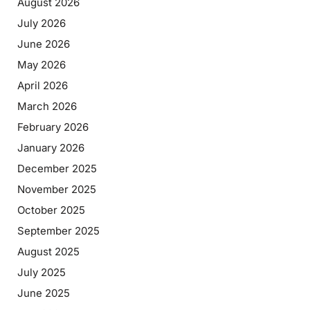
August 2026
July 2026
June 2026
May 2026
April 2026
March 2026
February 2026
January 2026
December 2025
November 2025
October 2025
September 2025
August 2025
July 2025
June 2025