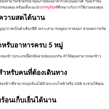
ต่ยังสามารถช่วยรักษาคุณภาพของอาหารได้เป็นอย่างดี วันนี้เราขอ
ารของคุณ พร้อมทั้งแนะนำ
บรรจุภัณฑ์
ที่เหมาะกับการใช้งานของคุณ
ษาความสดได้นาน
ุญญากาศเป็นตัวเลือกที่ดี เพราะสามารถดูดอากาศออก ช่วยลดการเกิด
ำหรับอาหารครบ 5 หมู่
กล่องข้าวประเภทนี้มักมีหลายช่องแยกกัน ทำให้คุณสามารถพกข้าว
ะสำหรับคนที่ต้องเดินทาง
 กล่องข้าวที่สามารถอุ่นร้อนได้ด้วยระบบไฟฟ้าหรือ USB จะช่วยให้คุณ
็บร้อนเก็บเย็นได้นาน