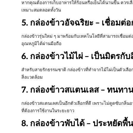
หากคุณต้องการเก็บอาหารให้ร้อนหรือเย็นได้นานขึ้น ควรเลื
เหมาะสมตลอดทั้งวัน
5. กล่องข้าวอัจฉริยะ – เชื่อมต
กล่องข้าวรุ่นใหม่ ๆ มาพร้อมกับเทคโนโลยีที่สามารถเชื่อม
อุณหภูมิได้ผ่านมือถือ
6. กล่องข้าวไม้ไผ่ – เป็นมิตรกับ
สำหรับสายรักธรรมชาติ กล่องข้าวที่ทำจากไม้ไผ่เป็นตัวเลื
สิ่งแวดล้อม
7. กล่องข้าวสแตนเลส – ทนทา
กล่องข้าวสแตนเลสเป็นอีกตัวเลือกที่ดี เพราะไม่ดูดซับก
ที่ต้องการใช้งานในระยะยาว
8. กล่องข้าวพับได้ – ประหยัดพื้นท