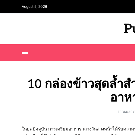
August 5, 2026
P
10 กล่องข้าวสุดล้ำส
อาหา
FEBRUARY 
ในยุคปัจจุบัน การเตรียมอาหารกลางวันล่วงหน้าได้รับความนิ