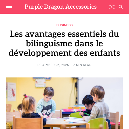
Purple Dragon Accessories
BUSINESS
Les avantages essentiels du
bilinguisme dans le
développement des enfants
DECEMBER 22, 2025
7 MIN READ