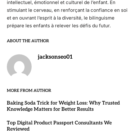
intellectuel, émotionnel et culturel de l’enfant. En
stimulant le cerveau, en renforçant la confiance en soi
et en ouvrant l’esprit à la diversité, le bilinguisme
prépare les enfants à relever les défis du futur.
ABOUT THE AUTHOR
jacksonseo01
MORE FROM AUTHOR
Baking Soda Trick for Weight Loss: Why Trusted
Knowledge Matters for Better Results
Top Digital Product Passport Consultants We
Reviewed