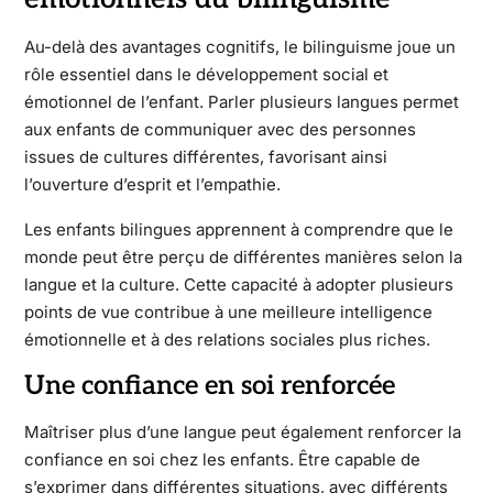
Au-delà des avantages cognitifs, le bilinguisme joue un
rôle essentiel dans le développement social et
émotionnel de l’enfant. Parler plusieurs langues permet
aux enfants de communiquer avec des personnes
issues de cultures différentes, favorisant ainsi
l’ouverture d’esprit et l’empathie.
Les enfants bilingues apprennent à comprendre que le
monde peut être perçu de différentes manières selon la
langue et la culture. Cette capacité à adopter plusieurs
points de vue contribue à une meilleure intelligence
émotionnelle et à des relations sociales plus riches.
Une confiance en soi renforcée
Maîtriser plus d’une langue peut également renforcer la
confiance en soi chez les enfants. Être capable de
s’exprimer dans différentes situations, avec différents