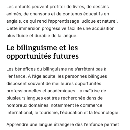
Les enfants peuvent profiter de livres, de dessins
animés, de chansons et de contenus éducatifs en
anglais, ce qui rend l’apprentissage ludique et naturel.
Cette immersion progressive facilite une acquisition
plus fluide et durable de la langue.
Le bilinguisme et les
opportunités futures
Les bénéfices du bilinguisme ne s’arrêtent pas à
l’enfance. À l’âge adulte, les personnes bilingues
disposent souvent de meilleures opportunités
professionnelles et académiques. La maîtrise de
plusieurs langues est très recherchée dans de
nombreux domaines, notamment le commerce
international, le tourisme, l’éducation et la technologie.
Apprendre une langue étrangère dès l’enfance permet