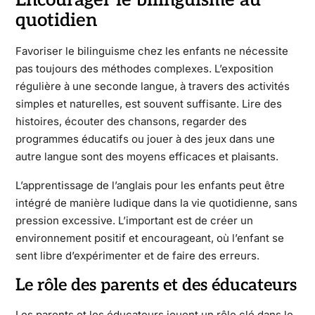
Encourager le bilinguisme au
quotidien
Favoriser le bilinguisme chez les enfants ne nécessite
pas toujours des méthodes complexes. L’exposition
régulière à une seconde langue, à travers des activités
simples et naturelles, est souvent suffisante. Lire des
histoires, écouter des chansons, regarder des
programmes éducatifs ou jouer à des jeux dans une
autre langue sont des moyens efficaces et plaisants.
L’apprentissage de l’anglais pour les enfants peut être
intégré de manière ludique dans la vie quotidienne, sans
pression excessive. L’important est de créer un
environnement positif et encourageant, où l’enfant se
sent libre d’expérimenter et de faire des erreurs.
Le rôle des parents et des éducateurs
Les parents et les éducateurs jouent un rôle clé dans le