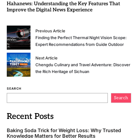
Hahanews: Understanding the Key Features That
Improve the Digital News Experience
Previous Article
Finding the Perfect Thermal Night Vision Scope:
Expert Recommendations from Guide Outdoor
Next Article
Chengdu Culinary and Travel Adventure: Discover
the Rich Heritage of Sichuan
SEARCH
Search
Recent Posts
Baking Soda Trick for Weight Loss: Why Trusted
Knowledge Matters for Better Results