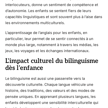
interlocuteurs, donne un sentiment de compétence et
d’autonomie. Les enfants se sentent fiers de leurs
capacités linguistiques et sont souvent plus à l’aise dans
les environnements multiculturels.
L’apprentissage de l’anglais pour les enfants, en
particulier, leur permet de se sentir connectés à un
monde plus large, notamment à travers les médias, les
jeux, les voyages et les échanges internationaux.
L’impact culturel du bilinguisme
dès l’enfance
Le bilinguisme est aussi une passerelle vers la
découverte culturelle. Chaque langue véhicule une
histoire, des traditions, des valeurs et des modes de
pensée uniques. En apprenant plusieurs langues, les
enfants développent une sensibilité interculturelle qui