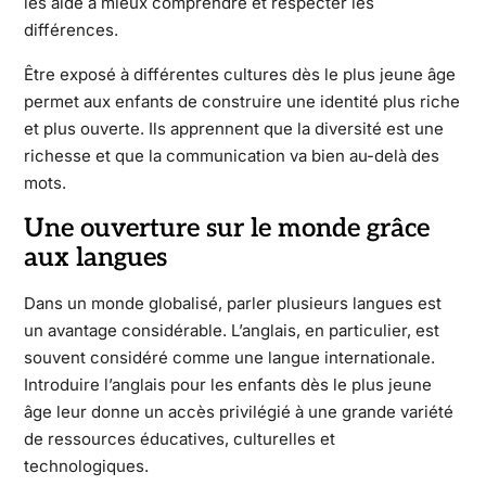
les aide à mieux comprendre et respecter les
différences.
Être exposé à différentes cultures dès le plus jeune âge
permet aux enfants de construire une identité plus riche
et plus ouverte. Ils apprennent que la diversité est une
richesse et que la communication va bien au-delà des
mots.
Une ouverture sur le monde grâce
aux langues
Dans un monde globalisé, parler plusieurs langues est
un avantage considérable. L’anglais, en particulier, est
souvent considéré comme une langue internationale.
Introduire l’anglais pour les enfants dès le plus jeune
âge leur donne un accès privilégié à une grande variété
de ressources éducatives, culturelles et
technologiques.