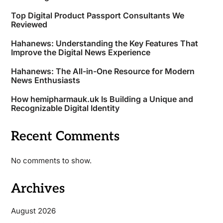
Top Digital Product Passport Consultants We
Reviewed
Hahanews: Understanding the Key Features That
Improve the Digital News Experience
Hahanews: The All-in-One Resource for Modern
News Enthusiasts
How hemipharmauk.uk Is Building a Unique and
Recognizable Digital Identity
Recent Comments
No comments to show.
Archives
August 2026