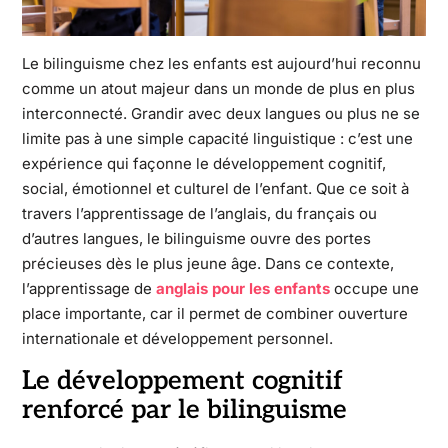
Le bilinguisme chez les enfants est aujourd’hui reconnu
comme un atout majeur dans un monde de plus en plus
interconnecté. Grandir avec deux langues ou plus ne se
limite pas à une simple capacité linguistique : c’est une
expérience qui façonne le développement cognitif,
social, émotionnel et culturel de l’enfant. Que ce soit à
travers l’apprentissage de l’anglais, du français ou
d’autres langues, le bilinguisme ouvre des portes
précieuses dès le plus jeune âge. Dans ce contexte,
l’apprentissage de
anglais pour les enfants
occupe une
place importante, car il permet de combiner ouverture
internationale et développement personnel.
Le développement cognitif
renforcé par le bilinguisme