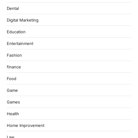
Dental
Digital Marketing
Education
Entertainment
Fashion
finance
Food
Game
Games
Health
Home Improvement
Law