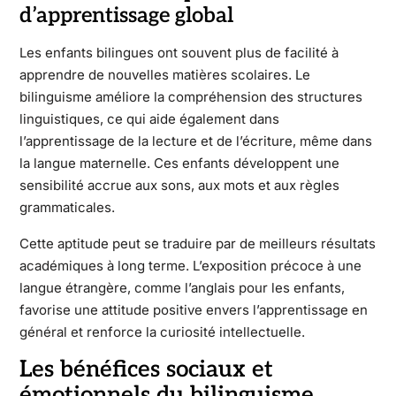
d’apprentissage global
Les enfants bilingues ont souvent plus de facilité à
apprendre de nouvelles matières scolaires. Le
bilinguisme améliore la compréhension des structures
linguistiques, ce qui aide également dans
l’apprentissage de la lecture et de l’écriture, même dans
la langue maternelle. Ces enfants développent une
sensibilité accrue aux sons, aux mots et aux règles
grammaticales.
Cette aptitude peut se traduire par de meilleurs résultats
académiques à long terme. L’exposition précoce à une
langue étrangère, comme l’anglais pour les enfants,
favorise une attitude positive envers l’apprentissage en
général et renforce la curiosité intellectuelle.
Les bénéfices sociaux et
émotionnels du bilinguisme