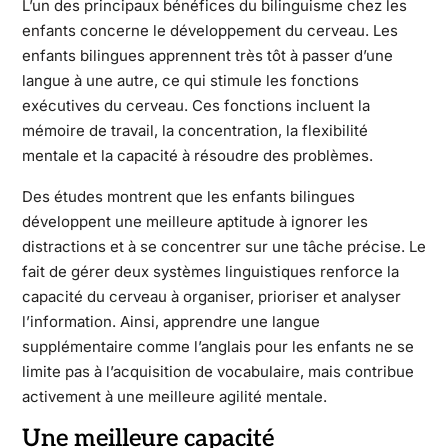
L’un des principaux bénéfices du bilinguisme chez les
enfants concerne le développement du cerveau. Les
enfants bilingues apprennent très tôt à passer d’une
langue à une autre, ce qui stimule les fonctions
exécutives du cerveau. Ces fonctions incluent la
mémoire de travail, la concentration, la flexibilité
mentale et la capacité à résoudre des problèmes.
Des études montrent que les enfants bilingues
développent une meilleure aptitude à ignorer les
distractions et à se concentrer sur une tâche précise. Le
fait de gérer deux systèmes linguistiques renforce la
capacité du cerveau à organiser, prioriser et analyser
l’information. Ainsi, apprendre une langue
supplémentaire comme l’anglais pour les enfants ne se
limite pas à l’acquisition de vocabulaire, mais contribue
activement à une meilleure agilité mentale.
Une meilleure capacité