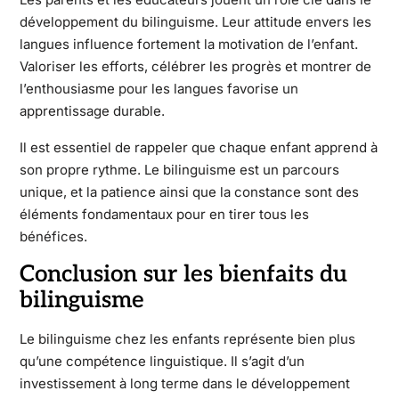
développement du bilinguisme. Leur attitude envers les
langues influence fortement la motivation de l’enfant.
Valoriser les efforts, célébrer les progrès et montrer de
l’enthousiasme pour les langues favorise un
apprentissage durable.
Il est essentiel de rappeler que chaque enfant apprend à
son propre rythme. Le bilinguisme est un parcours
unique, et la patience ainsi que la constance sont des
éléments fondamentaux pour en tirer tous les
bénéfices.
Conclusion sur les bienfaits du
bilinguisme
Le bilinguisme chez les enfants représente bien plus
qu’une compétence linguistique. Il s’agit d’un
investissement à long terme dans le développement