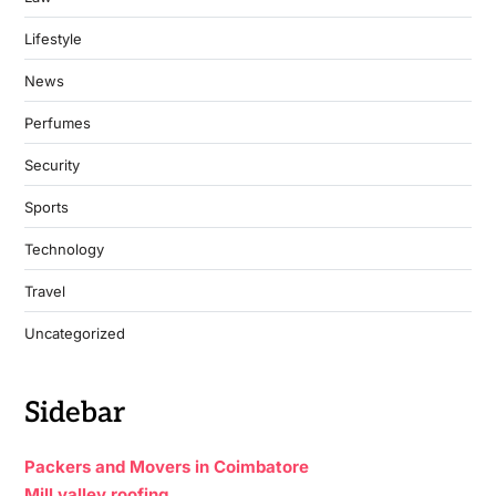
Lifestyle
News
Perfumes
Security
Sports
Technology
Travel
Uncategorized
Sidebar
Packers and Movers in Coimbatore
Mill valley roofing