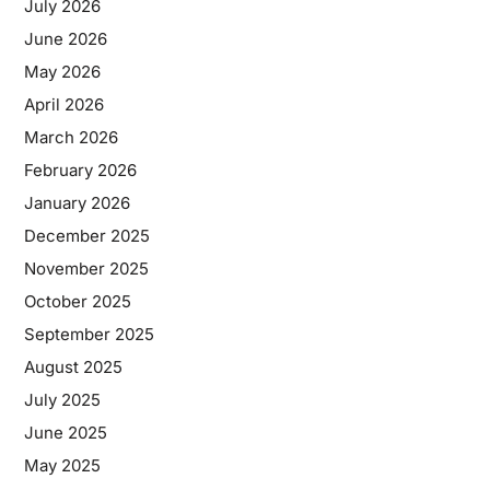
July 2026
June 2026
May 2026
April 2026
March 2026
February 2026
January 2026
December 2025
November 2025
October 2025
September 2025
August 2025
July 2025
June 2025
May 2025