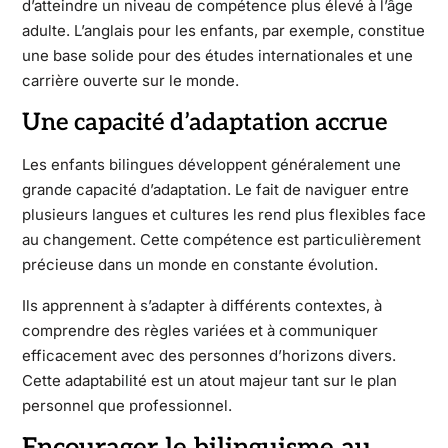
d’atteindre un niveau de compétence plus élevé à l’âge
adulte. L’anglais pour les enfants, par exemple, constitue
une base solide pour des études internationales et une
carrière ouverte sur le monde.
Une capacité d’adaptation accrue
Les enfants bilingues développent généralement une
grande capacité d’adaptation. Le fait de naviguer entre
plusieurs langues et cultures les rend plus flexibles face
au changement. Cette compétence est particulièrement
précieuse dans un monde en constante évolution.
Ils apprennent à s’adapter à différents contextes, à
comprendre des règles variées et à communiquer
efficacement avec des personnes d’horizons divers.
Cette adaptabilité est un atout majeur tant sur le plan
personnel que professionnel.