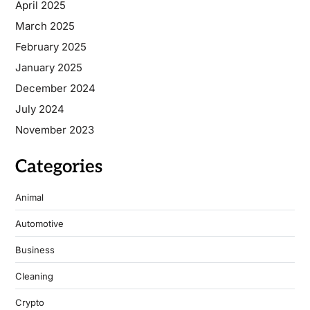
April 2025
March 2025
February 2025
January 2025
December 2024
July 2024
November 2023
Categories
Animal
Automotive
Business
Cleaning
Crypto